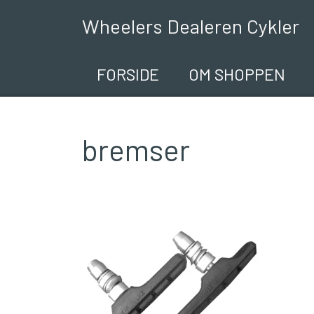
Wheelers Dealeren Cykler
FORSIDE
OM SHOPPEN
bremser