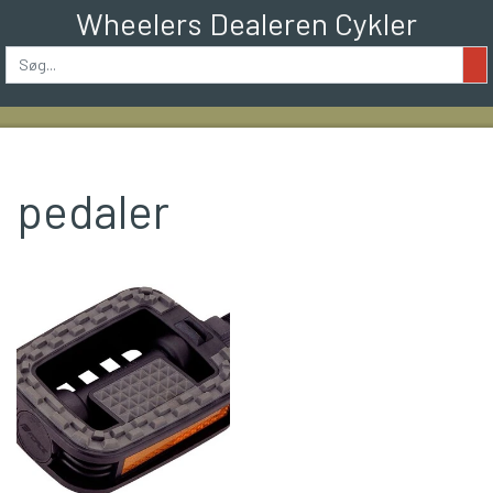
Wheelers Dealeren Cykler
pedaler