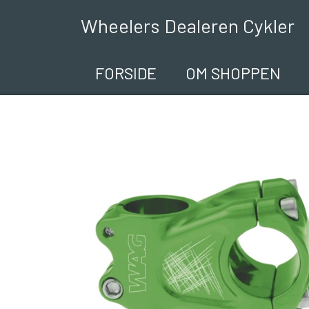
Wheelers Dealeren Cykler
FORSIDE
OM SHOPPEN