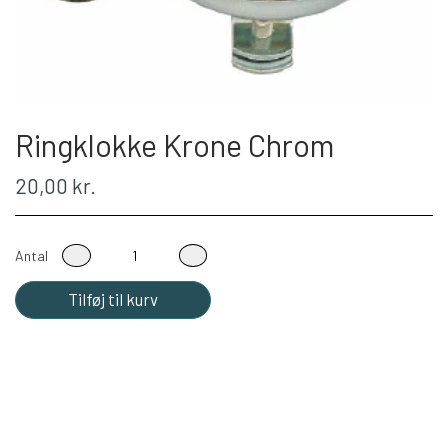
Ringklokke Krone Chrom
20,00 kr.
Antal
Tilføj til kurv