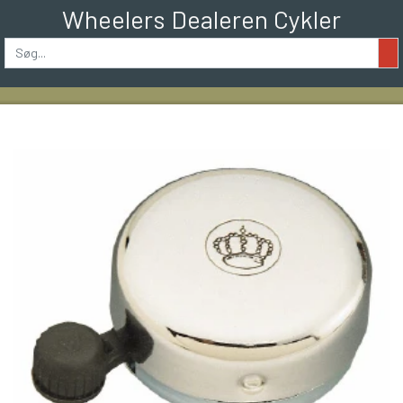
Wheelers Dealeren Cykler